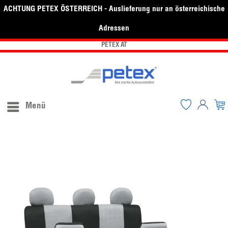
ACHTUNG PETEX ÖSTERREICH - Auslieferung nur an österreichische
Adressen
PETEX AT
Menü