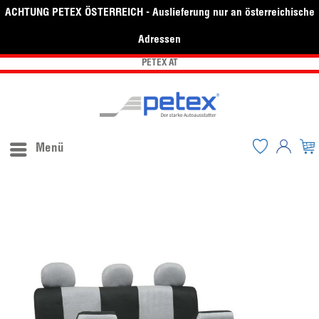
ACHTUNG PETEX ÖSTERREICH - Auslieferung nur an österreichische
Adressen
PETEX AT
Menü