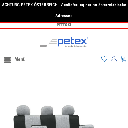
ACHTUNG PETEX ÖSTERREICH - Auslieferung nur an österreichische
Adressen
PETEX AT
Menü