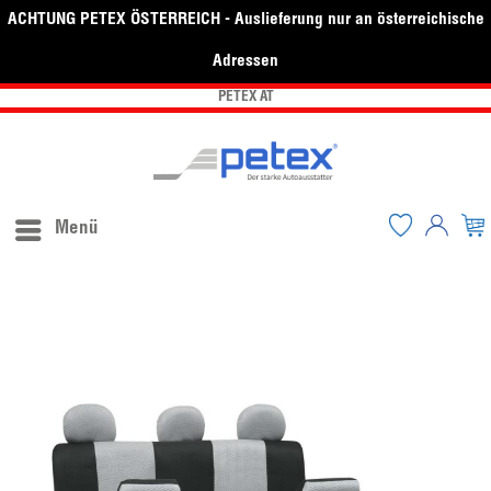
ACHTUNG PETEX ÖSTERREICH - Auslieferung nur an österreichische
Adressen
PETEX AT
Menü