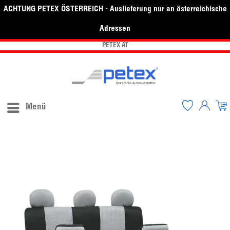
ACHTUNG PETEX ÖSTERREICH - Auslieferung nur an österreichische
Adressen
PETEX AT
Menü