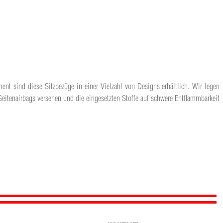
ent sind diese Sitzbezüge in einer Vielzahl von Designs erhältlich. Wir legen
Seitenairbags versehen und die eingesetzten Stoffe auf schwere Entflammbarkeit