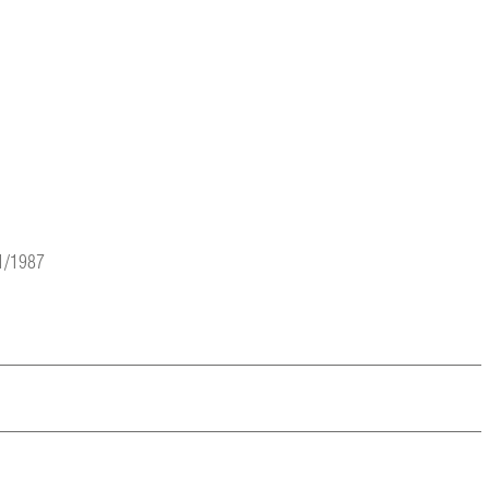
01/1987