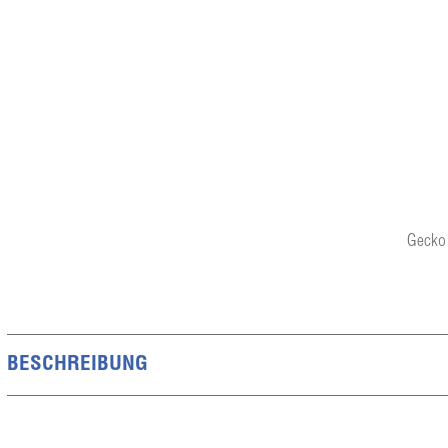
Gecko 
BESCHREIBUNG