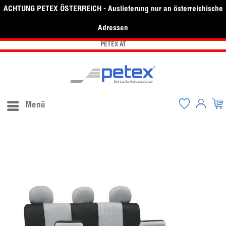
ACHTUNG PETEX ÖSTERREICH - Auslieferung nur an österreichische
Adressen
PETEX AT
Menü