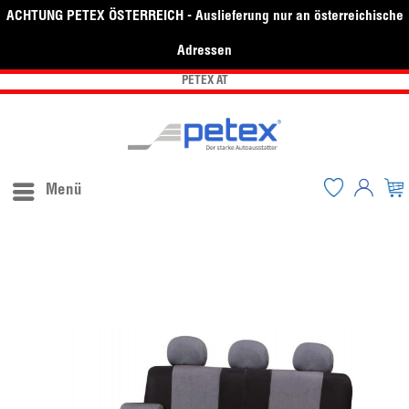
ACHTUNG PETEX ÖSTERREICH - Auslieferung nur an österreichische
Adressen
PETEX AT
Menü