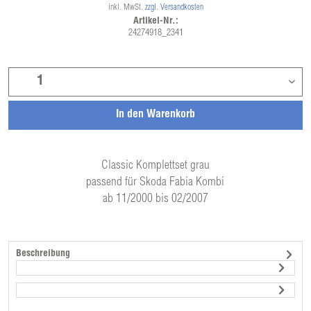
inkl. MwSt.
zzgl. Versandkosten
Artikel-Nr.:
24274918_2341
In den
Warenkorb
Classic Komplettset grau
passend für Skoda Fabia Kombi
ab 11/2000 bis 02/2007
Beschreibung