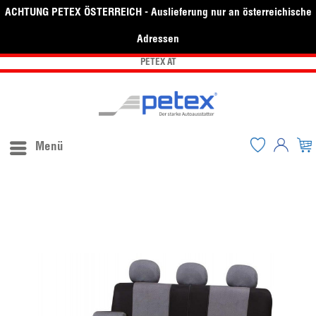
ACHTUNG PETEX ÖSTERREICH - Auslieferung nur an österreichische
Adressen
PETEX AT
Menü