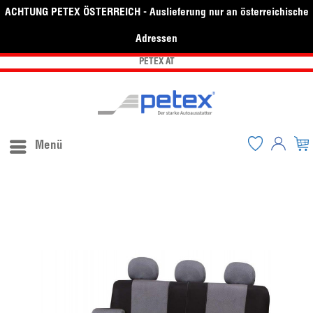
ACHTUNG PETEX ÖSTERREICH - Auslieferung nur an österreichische
Adressen
PETEX AT
Menü