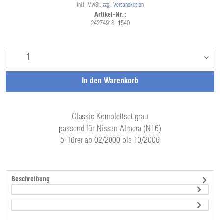
inkl. MwSt.
zzgl. Versandkosten
Artikel-Nr.:
24274918_1540
In den
Warenkorb
Classic Komplettset grau
passend für Nissan Almera (N16)
5-Türer ab 02/2000 bis 10/2006
Beschreibung