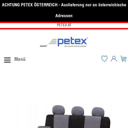
ACHTUNG PETEX ÖSTERREICH - Auslieferung nur an österreichische
Adressen
PETEX AT
Menü