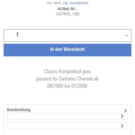
inkl. MwSt.
zzgl. Versandkosten
Artikel-Nr.:
24274918_1485
In den
Warenkorb
Classic Komplettset grau
passend für Daihatsu Charade ab
08/1993 bis 01/2000
Beschreibung