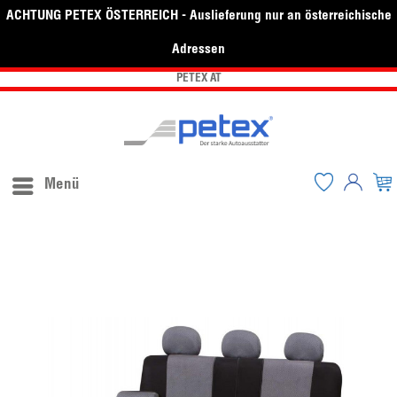
ACHTUNG PETEX ÖSTERREICH - Auslieferung nur an österreichische
Adressen
PETEX AT
Menü