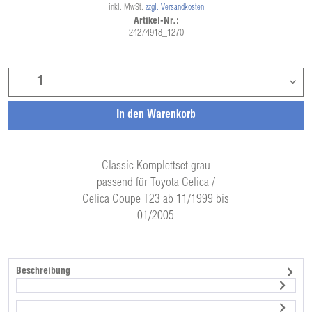
inkl. MwSt.
zzgl. Versandkosten
Artikel-Nr.:
24274918_1270
In den
Warenkorb
Classic Komplettset grau
passend für Toyota Celica /
Celica Coupe T23 ab 11/1999 bis
01/2005
Beschreibung