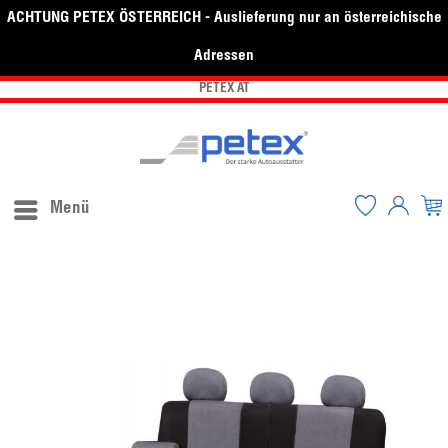
ACHTUNG PETEX ÖSTERREICH - Auslieferung nur an österreichische
Adressen
PETEX AT
Menü