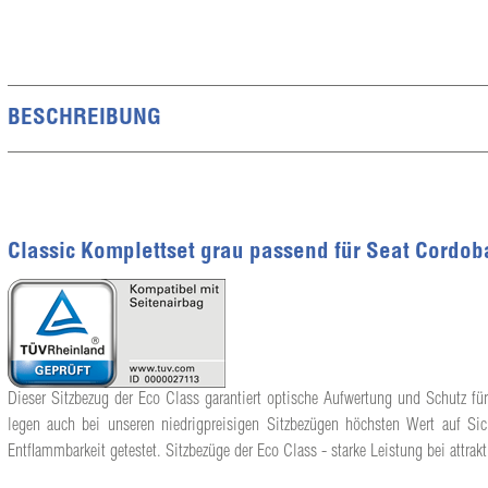
BESCHREIBUNG
Classic Komplettset grau passend für Seat Cordob
Dieser Sitzbezug der Eco Class garantiert optische Aufwertung und Schutz für
legen auch bei unseren niedrigpreisigen Sitzbezügen höchsten Wert auf Sic
Entflammbarkeit getestet. Sitzbezüge der Eco Class - starke Leistung bei attrakt