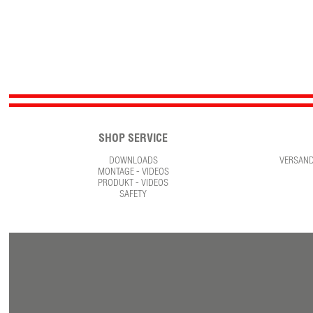
SHOP SERVICE
DOWNLOADS
VERSAN
MONTAGE - VIDEOS
PRODUKT - VIDEOS
SAFETY