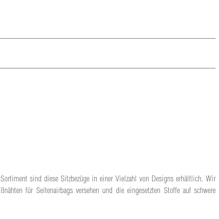
Sortiment sind diese Sitzbezüge in einer Vielzahl von Designs erhältlich. Wir
ßnähten für Seitenairbags versehen und die eingesetzten Stoffe auf schwere