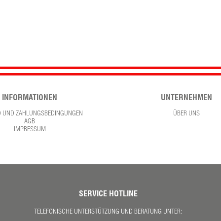
INFORMATIONEN
UNTERNEHMEN
D UND ZAHLUNGSBEDINGUNGEN
ÜBER UNS
AGB
IMPRESSUM
SERVICE HOTLINE
TELEFONISCHE UNTERSTÜTZUNG UND BERATUNG UNTER: