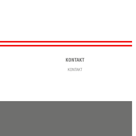
KONTAKT
KONTAKT