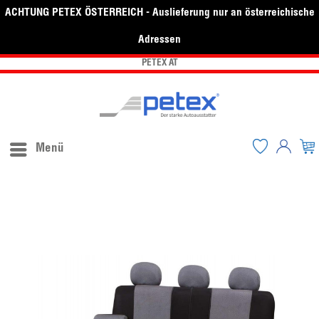
ACHTUNG PETEX ÖSTERREICH - Auslieferung nur an österreichische
Adressen
PETEX AT
Menü