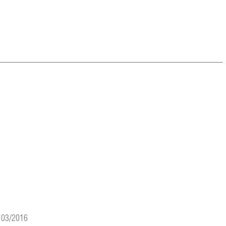
s 03/2016