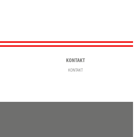
KONTAKT
KONTAKT