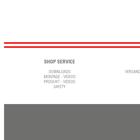
SHOP SERVICE
DOWNLOADS
VERSAN
MONTAGE - VIDEOS
PRODUKT - VIDEOS
SAFETY