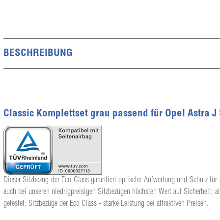
BESCHREIBUNG
Classic Komplettset grau passend für Opel Astra J
Dieser Sitzbezug der Eco Class garantiert optische Aufwertung und Schutz für 
auch bei unseren niedrigpreisigen Sitzbezügen höchsten Wert auf Sicherheit: a
getestet. Sitzbezüge der Eco Class - starke Leistung bei attraktiven Preisen.