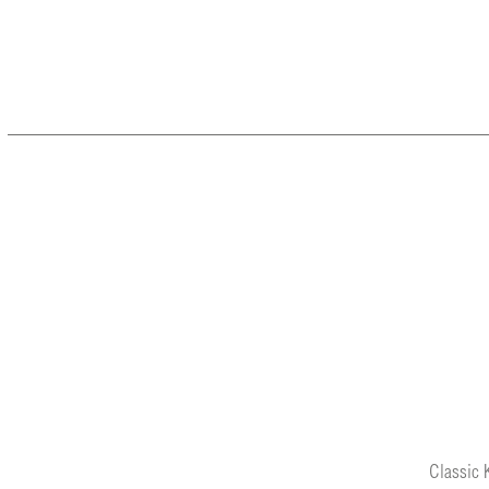
Classic 