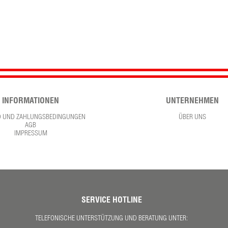
INFORMATIONEN
UNTERNEHMEN
D UND ZAHLUNGSBEDINGUNGEN
ÜBER UNS
AGB
IMPRESSUM
SERVICE HOTLINE
TELEFONISCHE UNTERSTÜTZUNG UND BERATUNG UNTER: