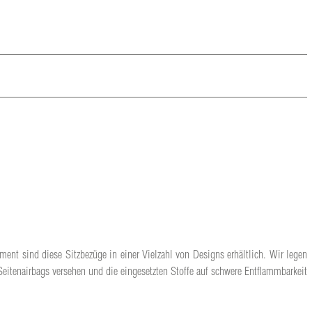
ment sind diese Sitzbezüge in einer Vielzahl von Designs erhältlich. Wir legen
Seitenairbags versehen und die eingesetzten Stoffe auf schwere Entflammbarkeit