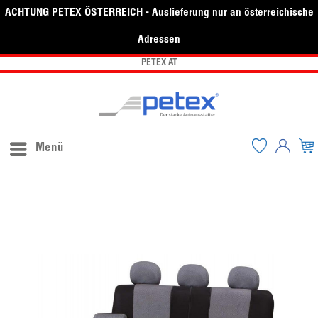
ACHTUNG PETEX ÖSTERREICH - Auslieferung nur an österreichische
Adressen
PETEX AT
Menü