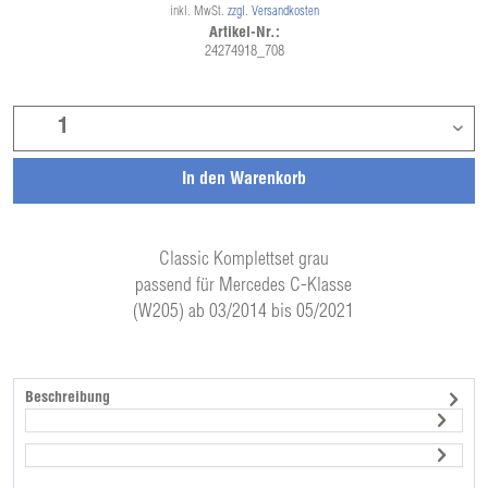
inkl. MwSt.
zzgl. Versandkosten
Artikel-Nr.:
24274918_708
In den
Warenkorb
Classic Komplettset grau
passend für Mercedes C-Klasse
(W205) ab 03/2014 bis 05/2021
Beschreibung