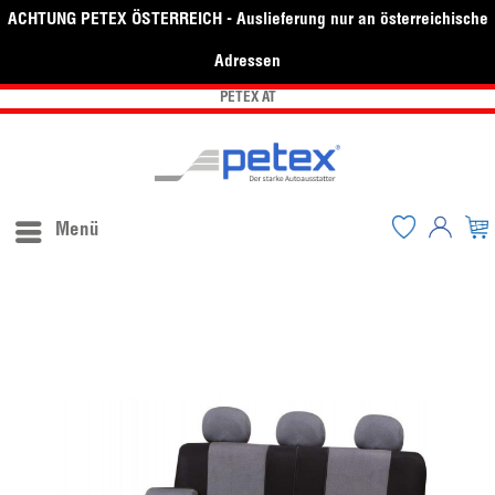
ACHTUNG PETEX ÖSTERREICH - Auslieferung nur an österreichische
Adressen
PETEX AT
Menü