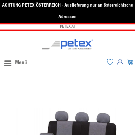
ACHTUNG PETEX ÖSTERREICH - Auslieferung nur an österreichische
Adressen
PETEX AT
Menü