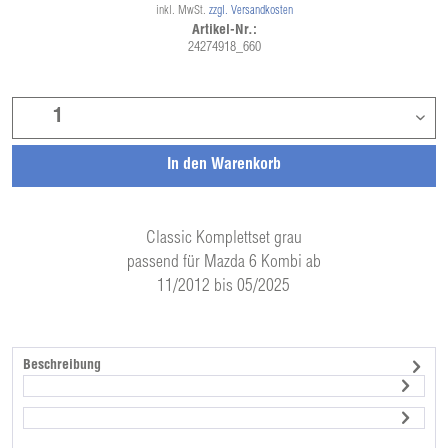
inkl. MwSt.
zzgl. Versandkosten
Artikel-Nr.:
24274918_660
In den
Warenkorb
Classic Komplettset grau
passend für Mazda 6 Kombi ab
11/2012 bis 05/2025
Beschreibung