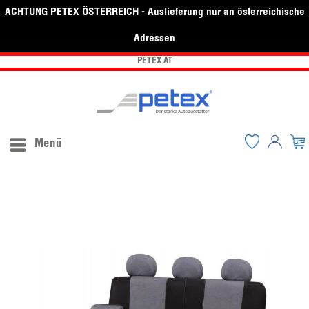
ACHTUNG PETEX ÖSTERREICH - Auslieferung nur an österreichische
Adressen
PETEX AT
Menü