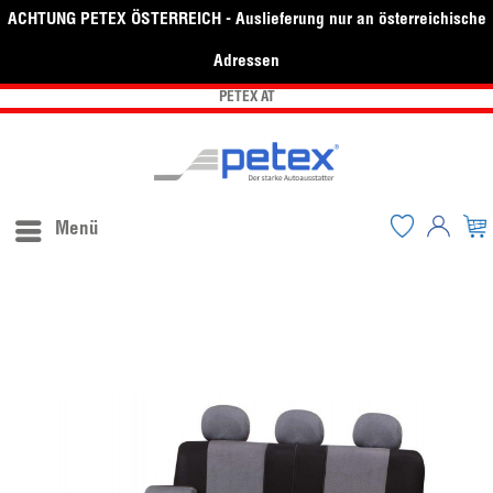
ACHTUNG PETEX ÖSTERREICH - Auslieferung nur an österreichische
Adressen
PETEX AT
Menü