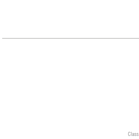
Class