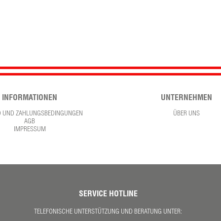
INFORMATIONEN
UNTERNEHMEN
D UND ZAHLUNGSBEDINGUNGEN
ÜBER UNS
AGB
IMPRESSUM
SERVICE HOTLINE
TELEFONISCHE UNTERSTÜTZUNG UND BERATUNG UNTER: