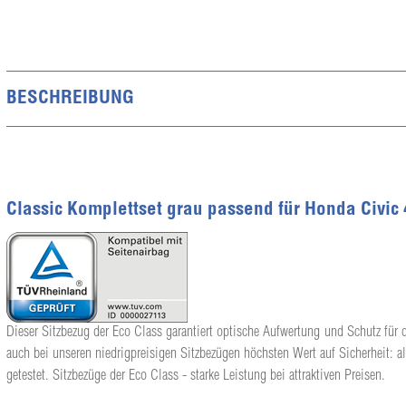
BESCHREIBUNG
Classic Komplettset grau passend für Honda Civic
Dieser Sitzbezug der Eco Class garantiert optische Aufwertung und Schutz für d
auch bei unseren niedrigpreisigen Sitzbezügen höchsten Wert auf Sicherheit: a
getestet. Sitzbezüge der Eco Class - starke Leistung bei attraktiven Preisen.