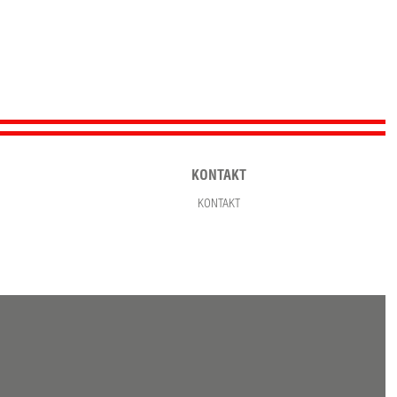
KONTAKT
KONTAKT