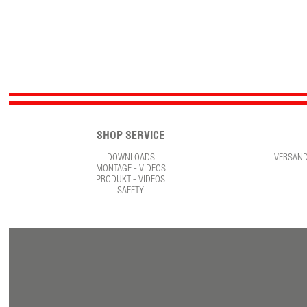
SHOP SERVICE
DOWNLOADS
VERSAN
MONTAGE - VIDEOS
PRODUKT - VIDEOS
SAFETY