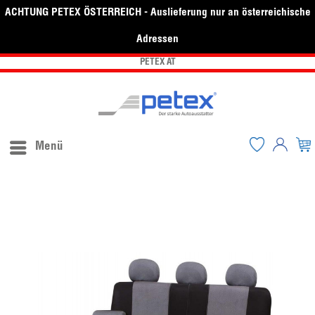
ACHTUNG PETEX ÖSTERREICH - Auslieferung nur an österreichische
Adressen
PETEX AT
Menü