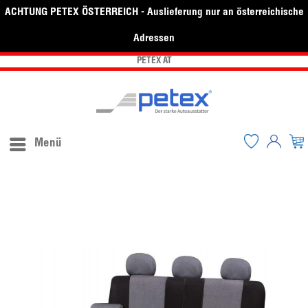
ACHTUNG PETEX ÖSTERREICH - Auslieferung nur an österreichische
Adressen
PETEX AT
Menü