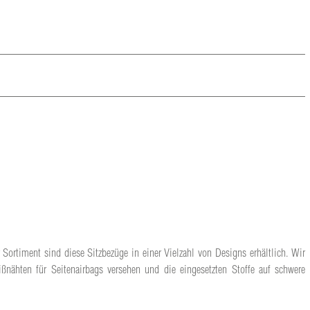
 Sortiment sind diese Sitzbezüge in einer Vielzahl von Designs erhältlich. Wir
ßnähten für Seitenairbags versehen und die eingesetzten Stoffe auf schwere