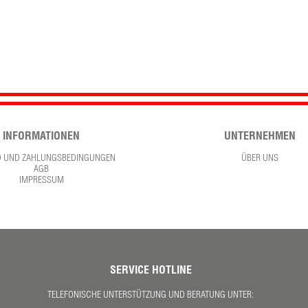
INFORMATIONEN
UNTERNEHMEN
D UND ZAHLUNGSBEDINGUNGEN
ÜBER UNS
AGB
IMPRESSUM
SERVICE HOTLINE
TELEFONISCHE UNTERSTÜTZUNG UND BERATUNG UNTER: