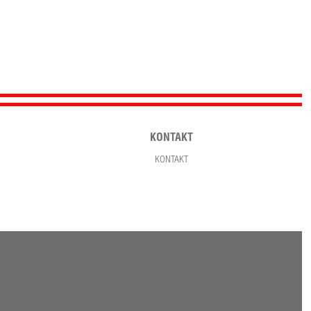
KONTAKT
KONTAKT