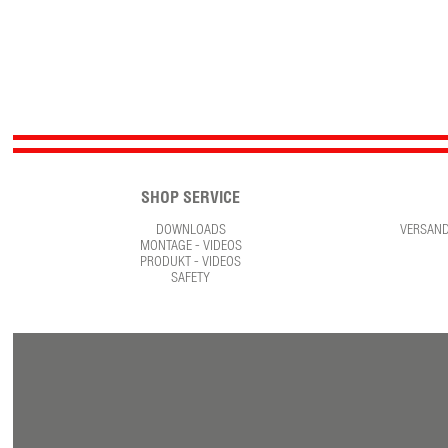
SHOP SERVICE
DOWNLOADS
VERSAN
MONTAGE - VIDEOS
PRODUKT - VIDEOS
SAFETY