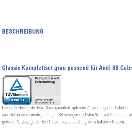
BESCHREIBUNG
Classic Komplettset grau passend für Audi 80 Cab
Dieser Sitzbezug der Eco Class garantiert optische Aufwertung und Schutz für
auch bei unseren niedrigpreisigen Sitzbezügen höchsten Wert auf Sicherheit: a
getestet. Sitzbezüge der Eco Class - starke Leistung bei attraktiven Preisen.