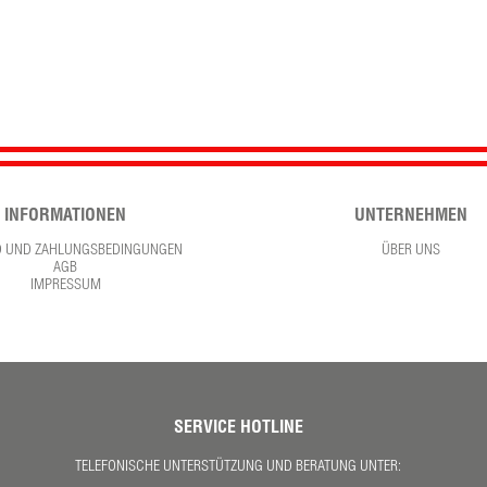
INFORMATIONEN
UNTERNEHMEN
D UND ZAHLUNGSBEDINGUNGEN
ÜBER UNS
AGB
IMPRESSUM
SERVICE HOTLINE
TELEFONISCHE UNTERSTÜTZUNG UND BERATUNG UNTER: