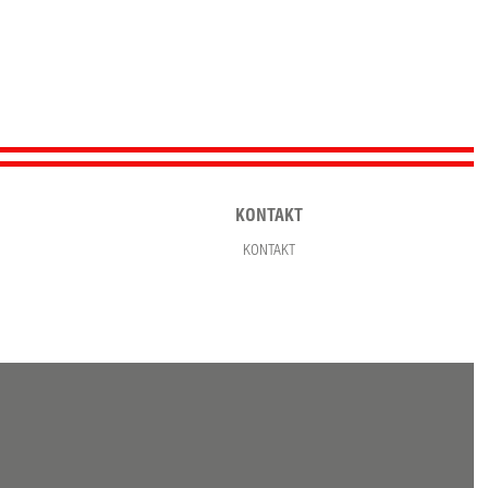
KONTAKT
KONTAKT