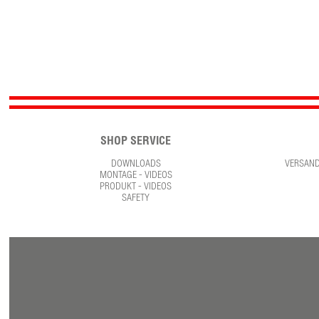
SHOP SERVICE
DOWNLOADS
VERSAN
MONTAGE - VIDEOS
PRODUKT - VIDEOS
SAFETY