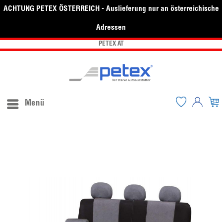
ACHTUNG PETEX ÖSTERREICH - Auslieferung nur an österreichische
Adressen
PETEX AT
Menü