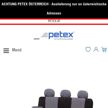
ACHTUNG PETEX ÖSTERREICH - Auslieferung nur an österreichische
Adressen
PETEX AT
Menü