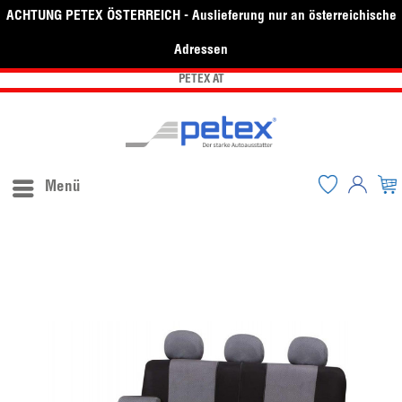
ACHTUNG PETEX ÖSTERREICH - Auslieferung nur an österreichische
Adressen
PETEX AT
Menü