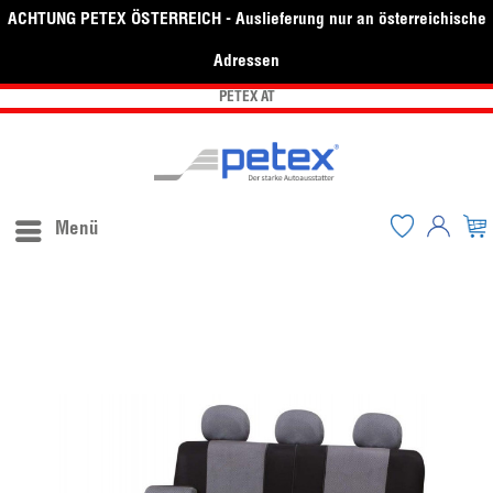
ACHTUNG PETEX ÖSTERREICH - Auslieferung nur an österreichische
Adressen
PETEX AT
Menü