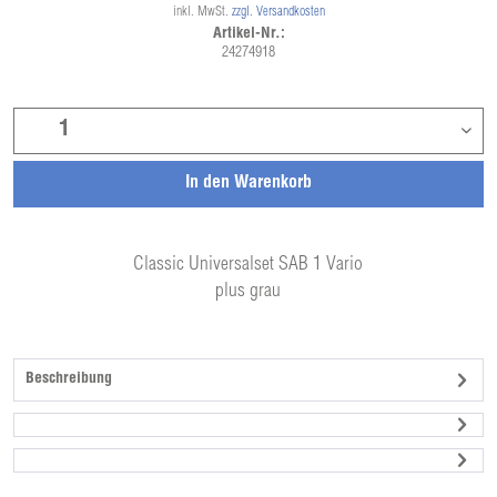
inkl. MwSt.
zzgl. Versandkosten
Artikel-Nr.:
24274918
In den
Warenkorb
Classic Universalset SAB 1 Vario
plus grau
Beschreibung