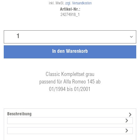
inkl. MwSt.
zzgl. Versandkosten
Artikel-Nr.:
24274918_1
In den
Warenkorb
Classic Komplettset grau
passend für Alfa Romeo 145 ab
01/1994 bis 01/2001
Beschreibung