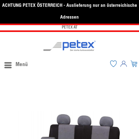
ACHTUNG PETEX ÖSTERREICH - Auslieferung nur an österreichische
Adressen
PETEX AT
Menü