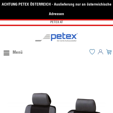
ACHTUNG PETEX ÖSTERREICH - Auslieferung nur an österreichische
Adressen
PETEX AT
Menü