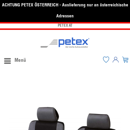
ACHTUNG PETEX ÖSTERREICH - Auslieferung nur an österreichische
Adressen
PETEX AT
Menü