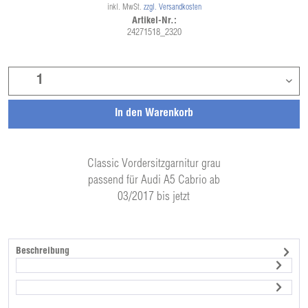
inkl. MwSt.
zzgl. Versandkosten
Artikel-Nr.:
24271518_2320
In den
Warenkorb
Classic Vordersitzgarnitur grau
passend für Audi A5 Cabrio ab
03/2017 bis jetzt
Beschreibung