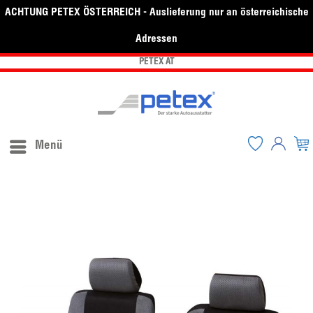
ACHTUNG PETEX ÖSTERREICH - Auslieferung nur an österreichische
Adressen
PETEX AT
Menü