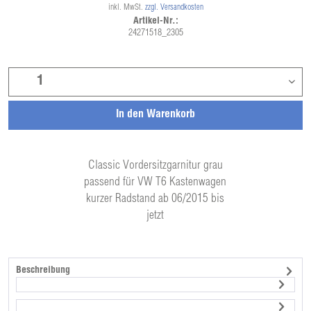
inkl. MwSt.
zzgl. Versandkosten
Artikel-Nr.:
24271518_2305
In den
Warenkorb
Classic Vordersitzgarnitur grau
passend für VW T6 Kastenwagen
kurzer Radstand ab 06/2015 bis
jetzt
Beschreibung