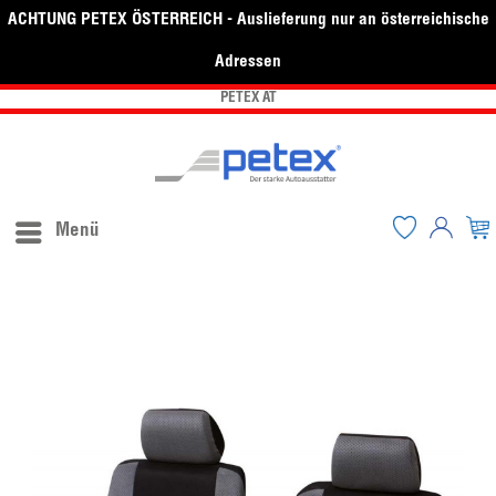
ACHTUNG PETEX ÖSTERREICH - Auslieferung nur an österreichische
Adressen
PETEX AT
Menü