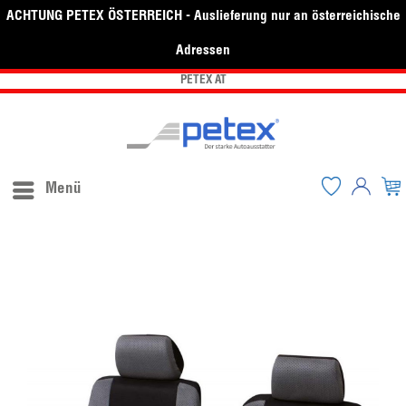
ACHTUNG PETEX ÖSTERREICH - Auslieferung nur an österreichische
Adressen
PETEX AT
Menü