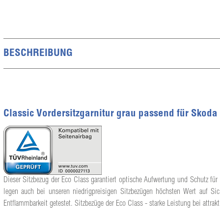
BESCHREIBUNG
Classic Vordersitzgarnitur grau passend für Skoda
Dieser Sitzbezug der Eco Class garantiert optische Aufwertung und Schutz für 
legen auch bei unseren niedrigpreisigen Sitzbezügen höchsten Wert auf Sic
Entflammbarkeit getestet. Sitzbezüge der Eco Class - starke Leistung bei attrakt