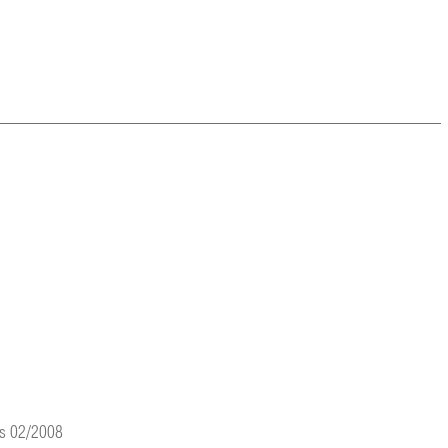
is 02/2008