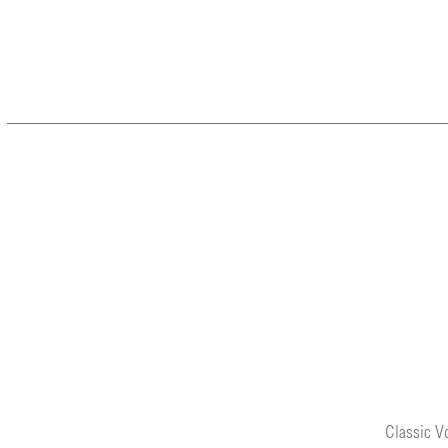
Classic V