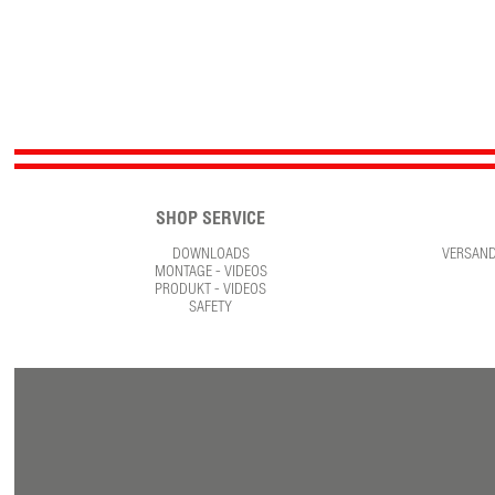
SHOP SERVICE
DOWNLOADS
VERSAN
MONTAGE - VIDEOS
PRODUKT - VIDEOS
SAFETY