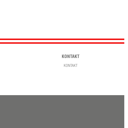
KONTAKT
KONTAKT