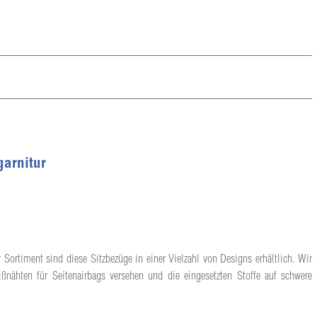
garnitur
 Sortiment sind diese Sitzbezüge in einer Vielzahl von Designs erhältlich. Wir
ßnähten für Seitenairbags versehen und die eingesetzten Stoffe auf schwere