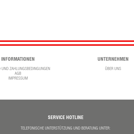
INFORMATIONEN
UNTERNEHMEN
D UND ZAHLUNGSBEDINGUNGEN
ÜBER UNS
AGB
IMPRESSUM
SERVICE HOTLINE
TELEFONISCHE UNTERSTÜTZUNG UND BERATUNG UNTER: