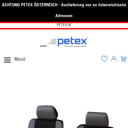
ACHTUNG PETEX ÖSTERREICH - Auslieferung nur an österreichische
Adressen
PETEX AT
Menü