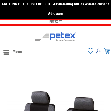
ACHTUNG PETEX ÖSTERREICH - Auslieferung nur an österreichische
Adressen
PETEX AT
Menü