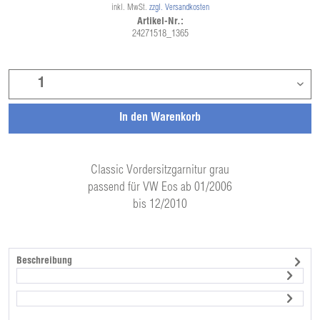
inkl. MwSt.
zzgl. Versandkosten
Artikel-Nr.:
24271518_1365
In den
Warenkorb
Classic Vordersitzgarnitur grau
passend für VW Eos ab 01/2006
bis 12/2010
Beschreibung