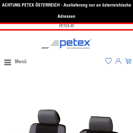
ACHTUNG PETEX ÖSTERREICH - Auslieferung nur an österreichische
Adressen
PETEX AT
Menü