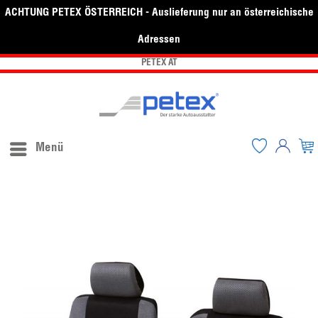
ACHTUNG PETEX ÖSTERREICH - Auslieferung nur an österreichische
Adressen
PETEX AT
Menü