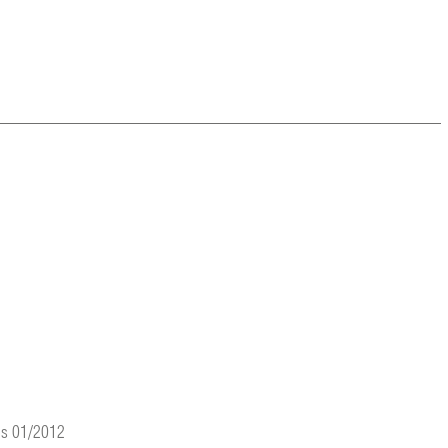
is 01/2012