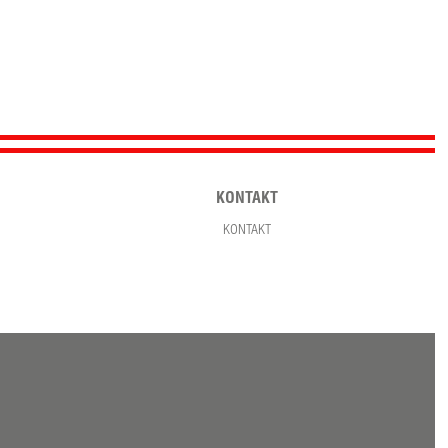
KONTAKT
KONTAKT