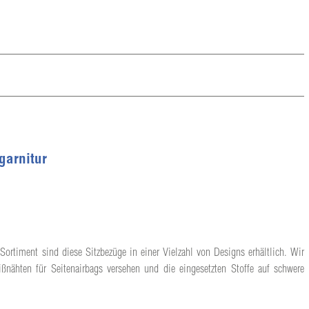
garnitur
Sortiment sind diese Sitzbezüge in einer Vielzahl von Designs erhältlich. Wir
ßnähten für Seitenairbags versehen und die eingesetzten Stoffe auf schwere