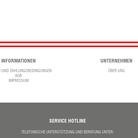
INFORMATIONEN
UNTERNEHMEN
D UND ZAHLUNGSBEDINGUNGEN
ÜBER UNS
AGB
IMPRESSUM
SERVICE HOTLINE
TELEFONISCHE UNTERSTÜTZUNG UND BERATUNG UNTER: