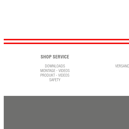
SHOP SERVICE
DOWNLOADS
VERSAN
MONTAGE - VIDEOS
PRODUKT - VIDEOS
SAFETY