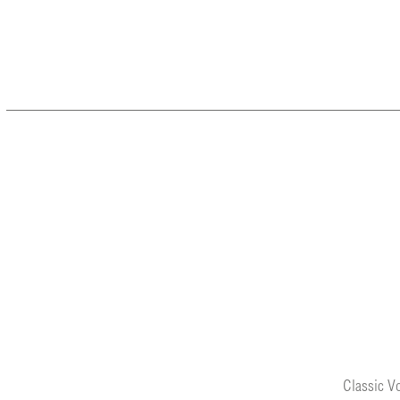
Classic V