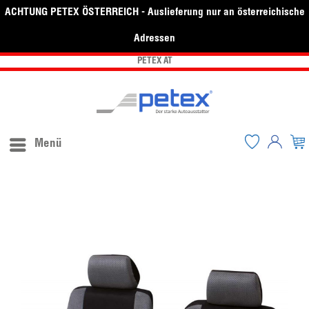
ACHTUNG PETEX ÖSTERREICH - Auslieferung nur an österreichische
Adressen
PETEX AT
Menü