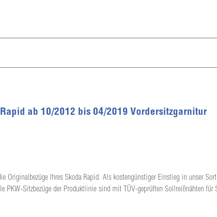
 Rapid ab 10/2012 bis 04/2019 Vordersitzgarnitur
ie Originalbezüge Ihres Skoda Rapid. Als kostengünstiger Einstieg in unser Sort
lle PKW-Sitzbezüge der Produktlinie sind mit TÜV-geprüften Sollreißnähten für 