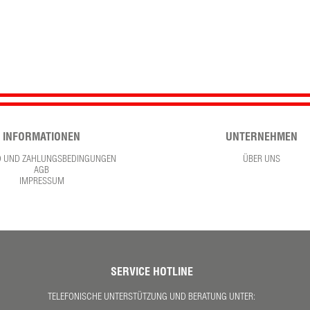
INFORMATIONEN
UNTERNEHMEN
D UND ZAHLUNGSBEDINGUNGEN
ÜBER UNS
AGB
IMPRESSUM
SERVICE HOTLINE
TELEFONISCHE UNTERSTÜTZUNG UND BERATUNG UNTER: