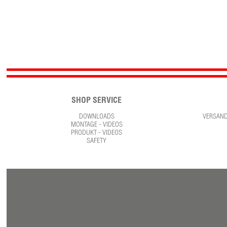
SHOP SERVICE
DOWNLOADS
VERSAN
MONTAGE - VIDEOS
PRODUKT - VIDEOS
SAFETY