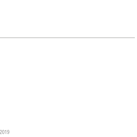
/2019