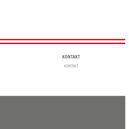
KONTAKT
KONTAKT