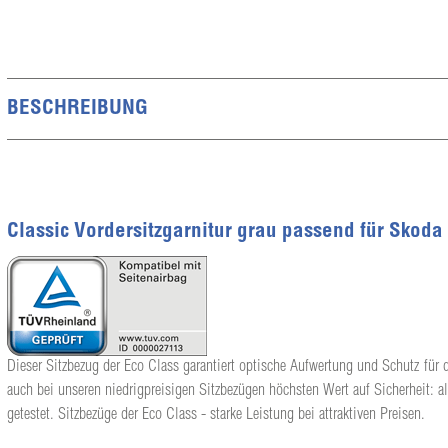
BESCHREIBUNG
Classic Vordersitzgarnitur grau passend für Skoda
Dieser Sitzbezug der Eco Class garantiert optische Aufwertung und Schutz für d
auch bei unseren niedrigpreisigen Sitzbezügen höchsten Wert auf Sicherheit: a
getestet. Sitzbezüge der Eco Class - starke Leistung bei attraktiven Preisen.