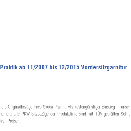
 Praktik ab 11/2007 bis 12/2015 Vordersitzgarnitur
 die Originalbezüge Ihres Skoda Praktik. Als kostengünstiger Einstieg in unser 
herheit: alle PKW-Sitzbezüge der Produktlinie sind mit TÜV-geprüften Sollrei
iven Preisen.