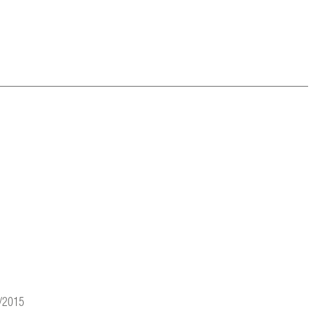
2/2015