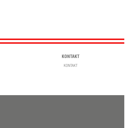
KONTAKT
KONTAKT