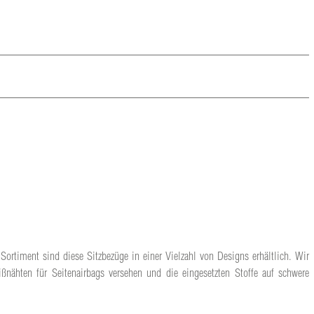
Sortiment sind diese Sitzbezüge in einer Vielzahl von Designs erhältlich. Wir
ßnähten für Seitenairbags versehen und die eingesetzten Stoffe auf schwere