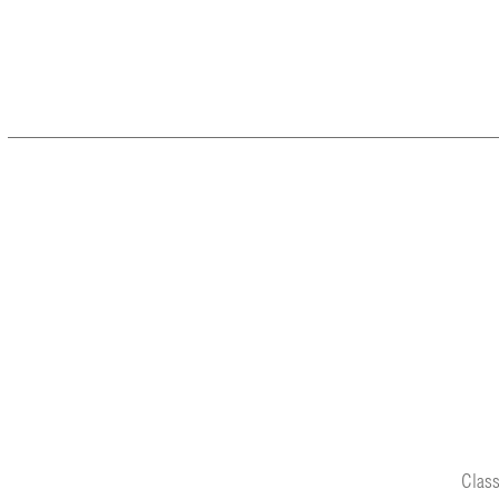
Class