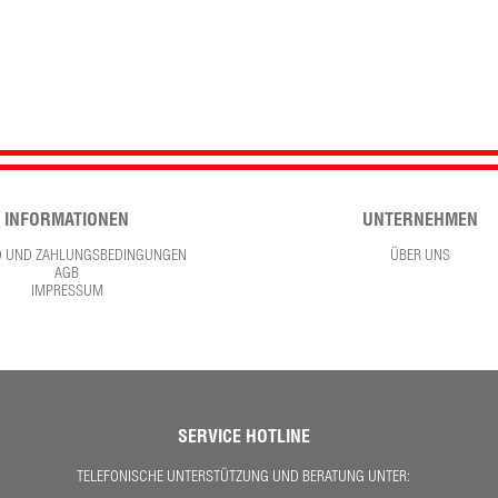
INFORMATIONEN
UNTERNEHMEN
D UND ZAHLUNGSBEDINGUNGEN
ÜBER UNS
AGB
IMPRESSUM
SERVICE HOTLINE
TELEFONISCHE UNTERSTÜTZUNG UND BERATUNG UNTER: