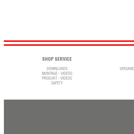
SHOP SERVICE
DOWNLOADS
VERSAN
MONTAGE - VIDEOS
PRODUKT - VIDEOS
SAFETY