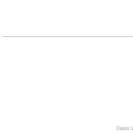
Classic 