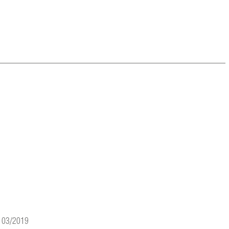
s 03/2019