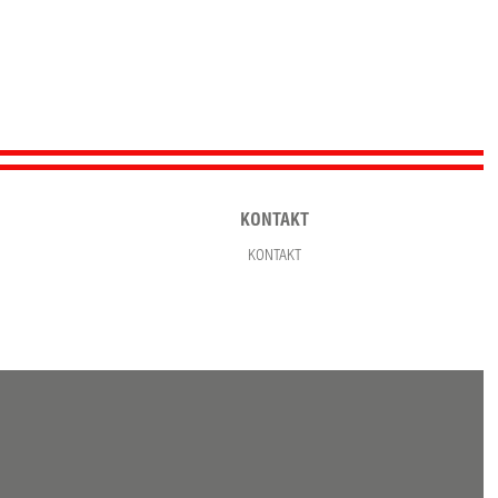
KONTAKT
KONTAKT