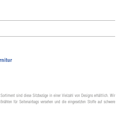
rnitur
Sortiment sind diese Sitzbezüge in einer Vielzahl von Designs erhältlich. Wir
ßnähten für Seitenairbags versehen und die eingesetzten Stoffe auf schwere