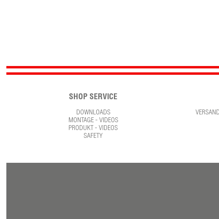
SHOP SERVICE
DOWNLOADS
VERSAN
MONTAGE - VIDEOS
PRODUKT - VIDEOS
SAFETY