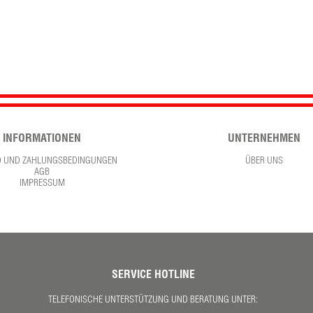
INFORMATIONEN
UNTERNEHMEN
D UND ZAHLUNGSBEDINGUNGEN
ÜBER UNS
AGB
IMPRESSUM
SERVICE HOTLINE
TELEFONISCHE UNTERSTÜTZUNG UND BERATUNG UNTER: