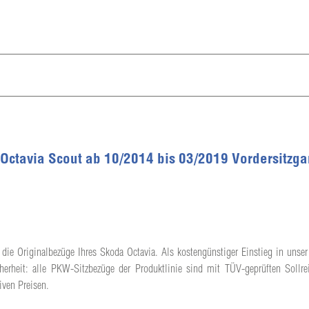
 Octavia Scout ab 10/2014 bis 03/2019 Vordersitzga
 die Originalbezüge Ihres Skoda Octavia. Als kostengünstiger Einstieg in unser 
herheit: alle PKW-Sitzbezüge der Produktlinie sind mit TÜV-geprüften Sollrei
iven Preisen.