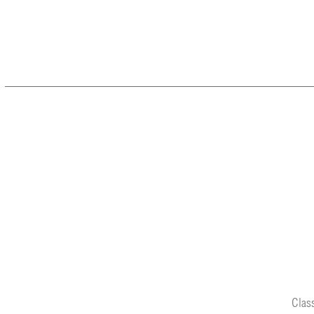
Class