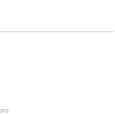
7/2013