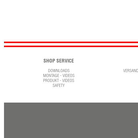
SHOP SERVICE
DOWNLOADS
VERSAN
MONTAGE - VIDEOS
PRODUKT - VIDEOS
SAFETY