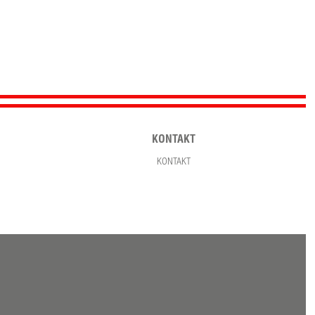
KONTAKT
KONTAKT