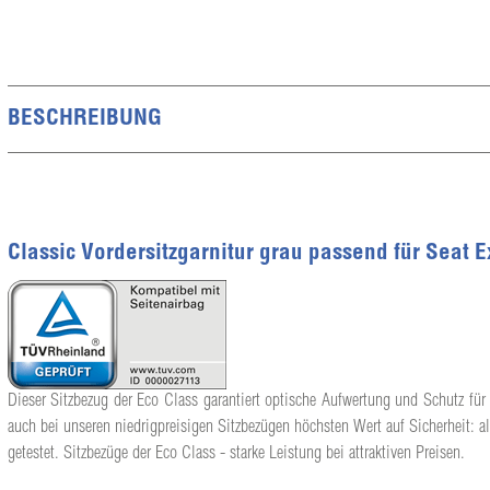
BESCHREIBUNG
Classic Vordersitzgarnitur grau passend für Seat 
Dieser Sitzbezug der Eco Class garantiert optische Aufwertung und Schutz für 
auch bei unseren niedrigpreisigen Sitzbezügen höchsten Wert auf Sicherheit: a
getestet. Sitzbezüge der Eco Class - starke Leistung bei attraktiven Preisen.