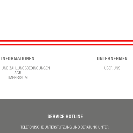
INFORMATIONEN
UNTERNEHMEN
D UND ZAHLUNGSBEDINGUNGEN
ÜBER UNS
AGB
IMPRESSUM
SERVICE HOTLINE
TELEFONISCHE UNTERSTÜTZUNG UND BERATUNG UNTER: