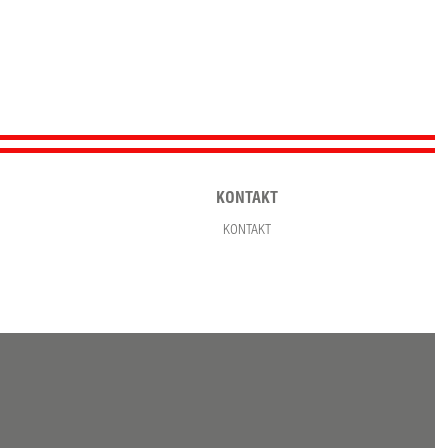
KONTAKT
KONTAKT