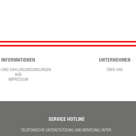
INFORMATIONEN
UNTERNEHMEN
D UND ZAHLUNGSBEDINGUNGEN
ÜBER UNS
AGB
IMPRESSUM
SERVICE HOTLINE
TELEFONISCHE UNTERSTÜTZUNG UND BERATUNG UNTER: