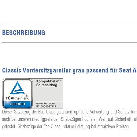
BESCHREIBUNG
Classic Vordersitzgarnitur grau passend für Seat 
Dieser Sitzbezug der Eco Class garantiert optische Aufwertung und Schutz für 
auch bei unseren niedrigpreisigen Sitzbezügen höchsten Wert auf Sicherheit: a
getestet. Sitzbezüge der Eco Class - starke Leistung bei attraktiven Preisen.