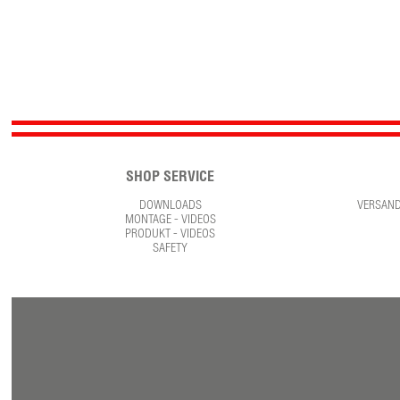
SHOP SERVICE
DOWNLOADS
VERSAN
MONTAGE - VIDEOS
PRODUKT - VIDEOS
SAFETY