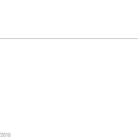
3/2010