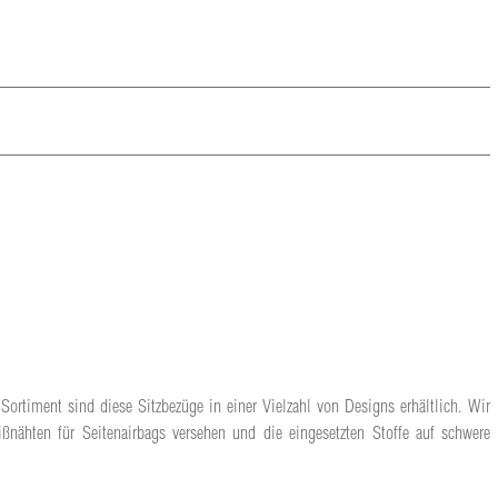
Sortiment sind diese Sitzbezüge in einer Vielzahl von Designs erhältlich. Wir
ßnähten für Seitenairbags versehen und die eingesetzten Stoffe auf schwere