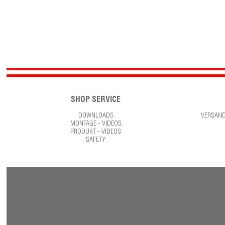
SHOP SERVICE
DOWNLOADS
VERSAN
MONTAGE - VIDEOS
PRODUKT - VIDEOS
SAFETY