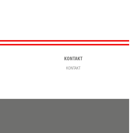
KONTAKT
KONTAKT