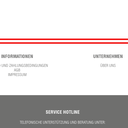
INFORMATIONEN
UNTERNEHMEN
D UND ZAHLUNGSBEDINGUNGEN
ÜBER UNS
AGB
IMPRESSUM
SERVICE HOTLINE
TELEFONISCHE UNTERSTÜTZUNG UND BERATUNG UNTER: