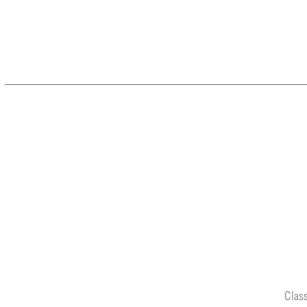
Class